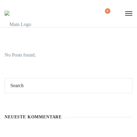
0
No Posts found.
NEUESTE KOMMENTARE