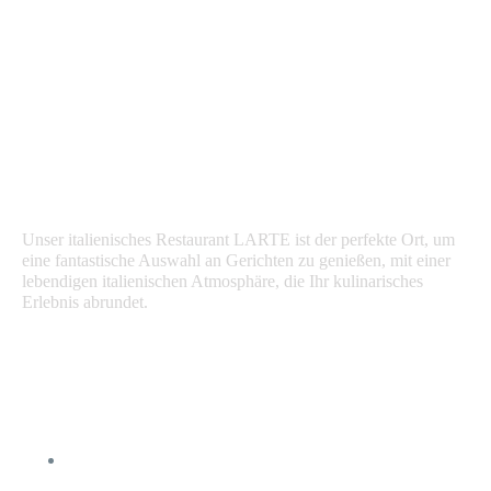
Unser italienisches Restaurant LARTE ist der perfekte Ort, um
eine fantastische Auswahl an Gerichten zu genießen, mit einer
lebendigen italienischen Atmosphäre, die Ihr kulinarisches
Erlebnis abrundet.
Quick Links
Über uns